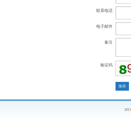
联系电话
电子邮件
备注
验证码
20