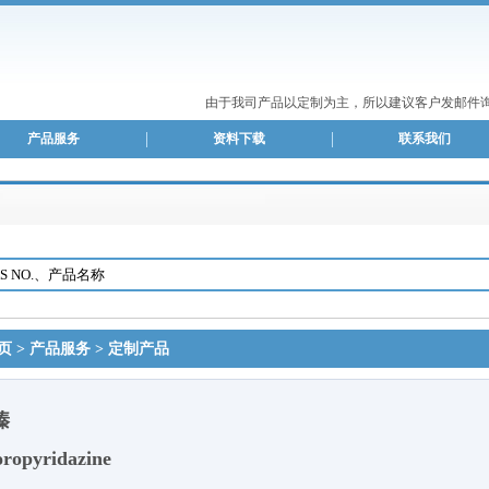
由于我司产品以定制为主，所以建议客户发邮件询
产品服务
资料下载
联系我们
页
>
产品服务
>
定制产品
嗪
oropyridazine