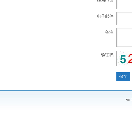
联系电话
电子邮件
备注
验证码
20