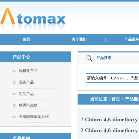
首页
关于我们
产品服
产品中心
产品搜索
规模化产品
现货产品
定制产品
当前位置 :
首页
>
产品服
糖类衍生物
亚磷酰胺单体系列
2-Chloro-4,6-dimethoxy-
2-Chloro-4,6-dimethoxy-
产品促销