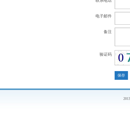
联系电话
电子邮件
备注
验证码
20