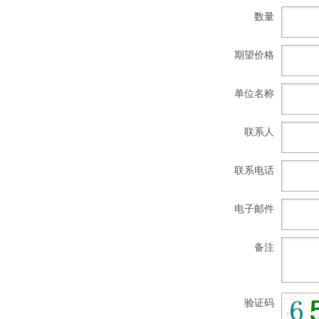
数量
期望价格
单位名称
联系人
联系电话
电子邮件
备注
验证码