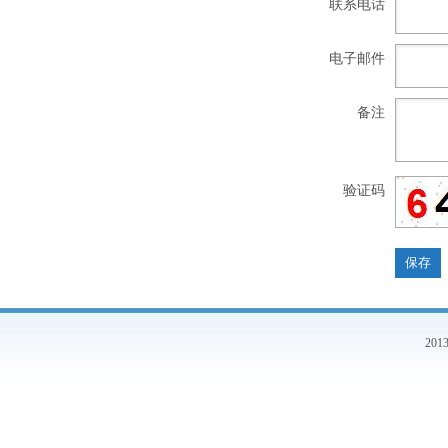
联系电话
电子邮件
备注
验证码
20