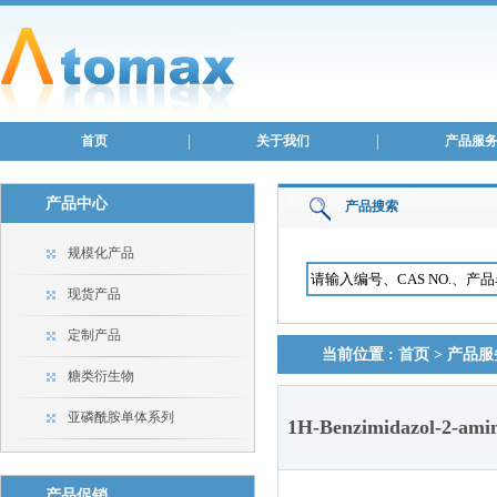
首页
关于我们
产品服
产品中心
产品搜索
规模化产品
现货产品
定制产品
当前位置 :
首页
>
产品服
糖类衍生物
亚磷酰胺单体系列
1H-Benzimidazol-2-amin
产品促销